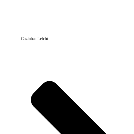
Cozinhas Leicht