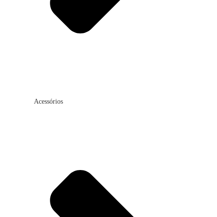
Acessórios