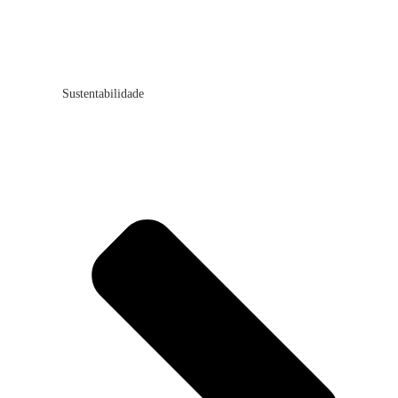
Sustentabilidade