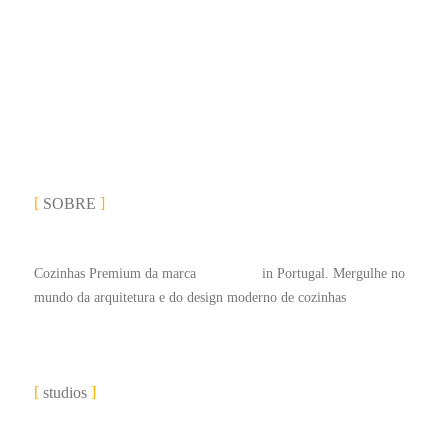
SOBRE
Cozinhas Premium da marca
#LEICHT
in Portugal. Mergulhe no
mundo da arquitetura e do design moderno de cozinhas
studios