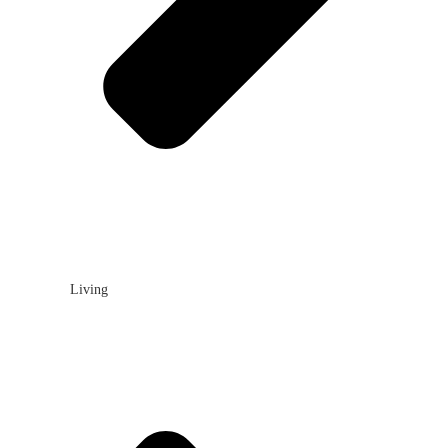
Living