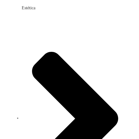
Estética