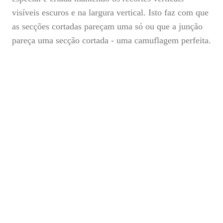
visíveis escuros e na largura vertical. Isto faz com que
as secções cortadas pareçam uma só ou que a junção
pareça uma secção cortada - uma camuflagem perfeita.