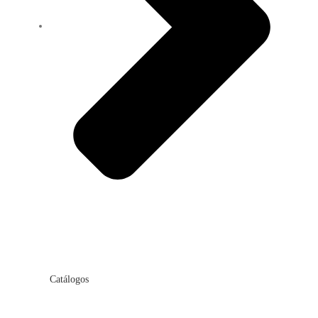
Catálogos