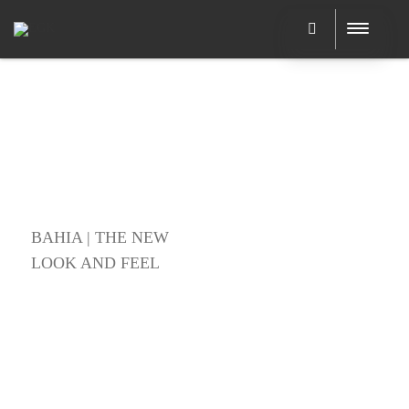
BAHIA | THE NEW
LOOK AND FEEL