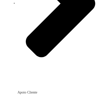
Apoio Cliente