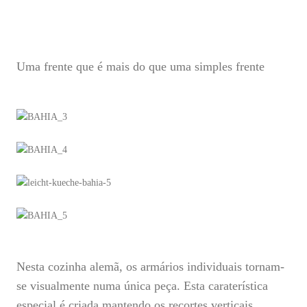
Uma frente que é mais do que uma simples frente
Nesta cozinha alemã, os armários individuais tornam-
se visualmente numa única peça. Esta caraterística
especial é criada mantendo os recortes verticais