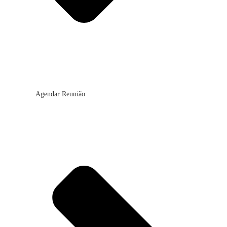
Agendar Reunião