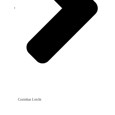
Cozinhas Leicht