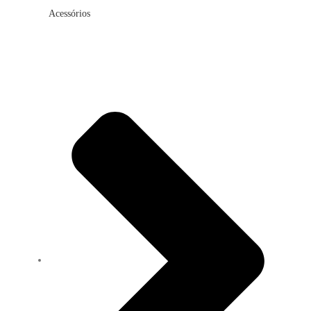
Acessórios