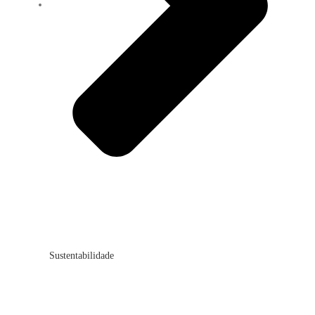
Sustentabilidade