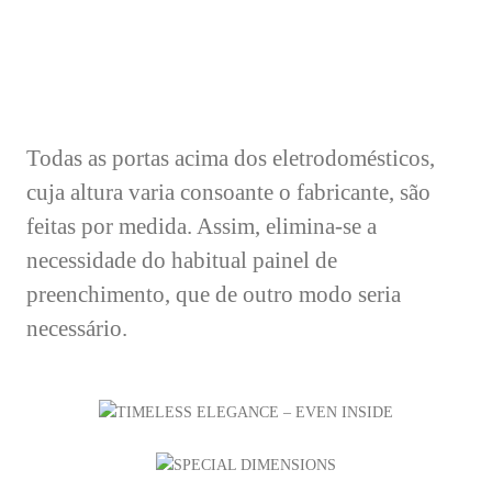
Todas as portas acima dos eletrodomésticos,
cuja altura varia consoante o fabricante, são
feitas por medida. Assim, elimina-se a
necessidade do habitual painel de
preenchimento, que de outro modo seria
necessário.