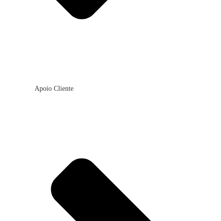
Apoio Cliente