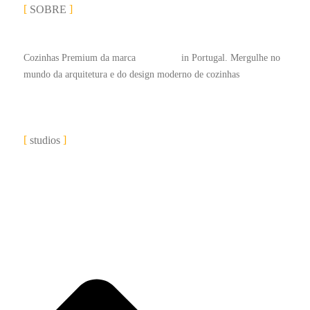
SOBRE
Cozinhas Premium da marca
#LEICHT
in Portugal. Mergulhe no
mundo da arquitetura e do design moderno de cozinhas
studios