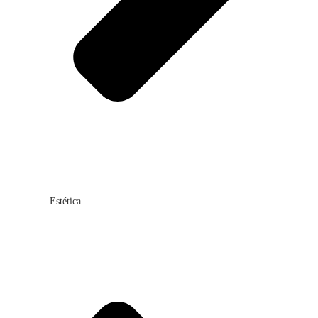
Estética