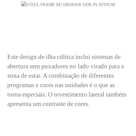
Este design de ilha cúbica inclui sistemas de
abertura sem puxadores no lado virado para a
zona de estar. A combinação de diferentes
programas e cores nas unidades é o que as
torna especiais. O revestimento lateral também
apresenta um contraste de cores.