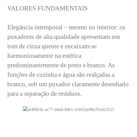
VALORES FUNDAMENTAIS
Elegância intemporal – mesmo no interior: os
puxadores de alta qualidade apresentam um
tom de cinza quente e encaixam-se
harmoniosamente na estética
predominantemente de preto e branco. As
funções de cozinha e água são realçadas a
branco, sob um puxador claramente desenhado
para a separação de resíduos.