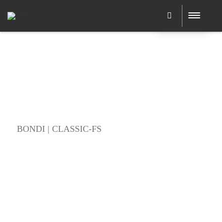
BONDI | CLASSIC-FS