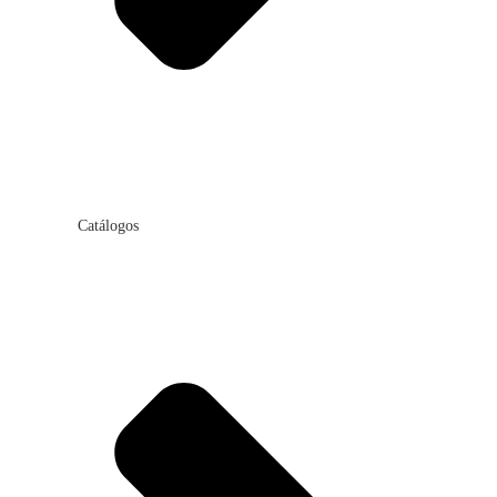
Catálogos