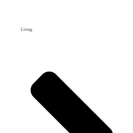
Living