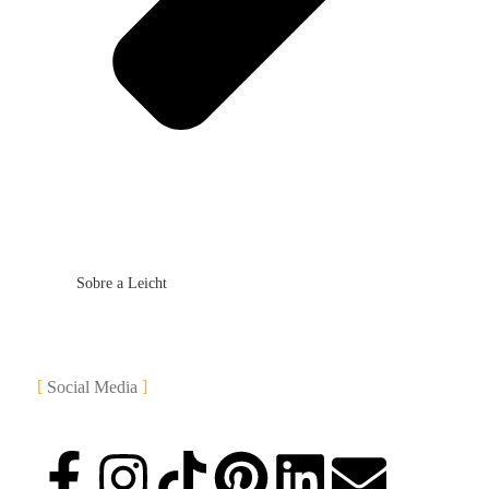
Sobre a Leicht
Social Media