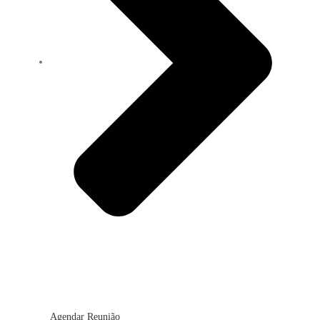
Agendar Reunião