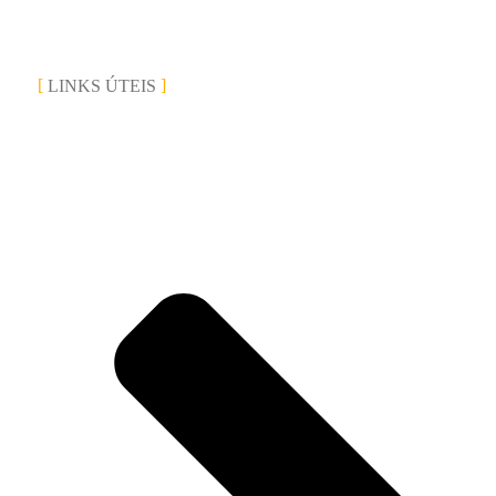
LINKS ÚTEIS