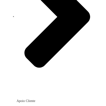
Apoio Cliente