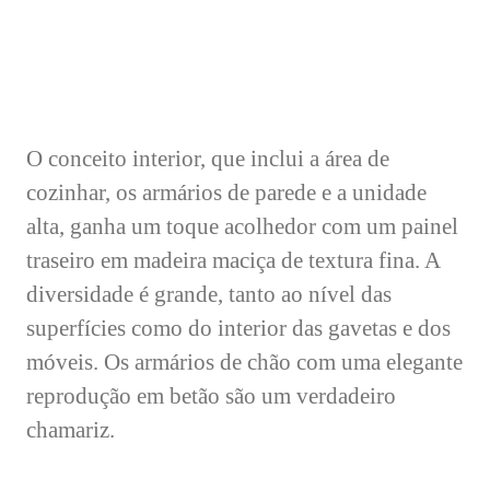
O conceito interior, que inclui a área de
cozinhar, os armários de parede e a unidade
alta, ganha um toque acolhedor com um painel
traseiro em madeira maciça de textura fina. A
diversidade é grande, tanto ao nível das
superfícies como do interior das gavetas e dos
móveis. Os armários de chão com uma elegante
reprodução em betão são um verdadeiro
chamariz.