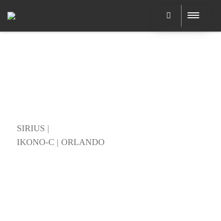
SIRIUS |
IKONO-C | ORLANDO