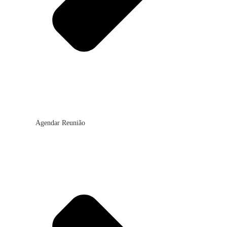
Agendar Reunião