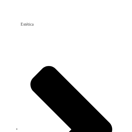
Estética