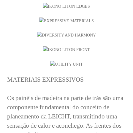
MATERIAIS EXPRESSIVOS
Os painéis de madeira na parte de trás são uma
componente fundamental do conceito de
planeamento da LEICHT, transmitindo uma
sensação de calor e aconchego. As frentes dos