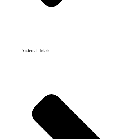
Sustentabilidade