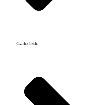
Cozinhas Leicht