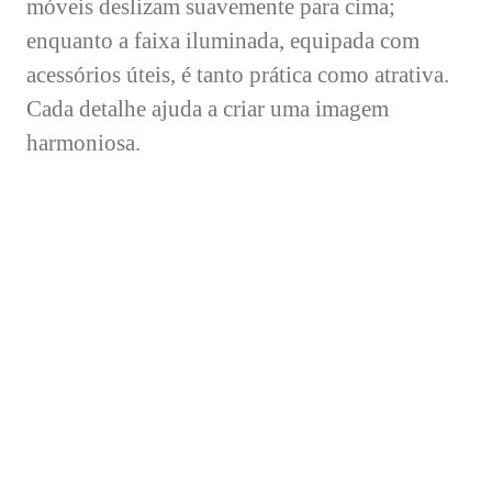
móveis deslizam suavemente para cima;
enquanto a faixa iluminada, equipada com
acessórios úteis, é tanto prática como atrativa.
Cada detalhe ajuda a criar uma imagem
harmoniosa.