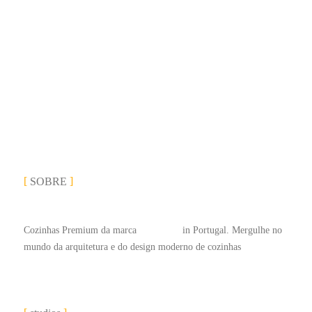
SOBRE
Cozinhas Premium da marca
#LEICHT
in Portugal. Mergulhe no
mundo da arquitetura e do design moderno de cozinhas