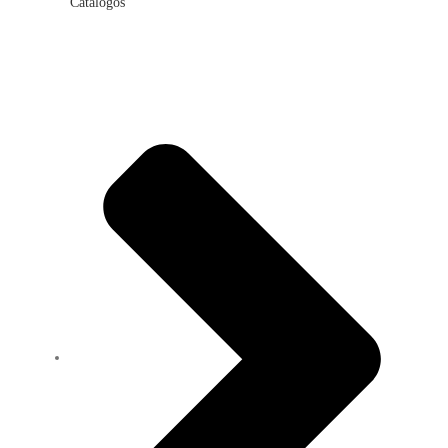
Catálogos