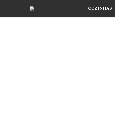
COZINHAS