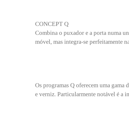
CONCEPT Q
Combina o puxador e a porta numa uni
móvel, mas integra-se perfeitamente n
Os programas Q oferecem uma gama de o
e verniz. Particularmente notável é a 