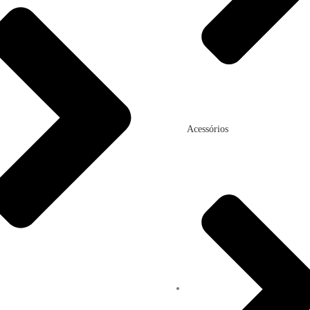
Acessórios