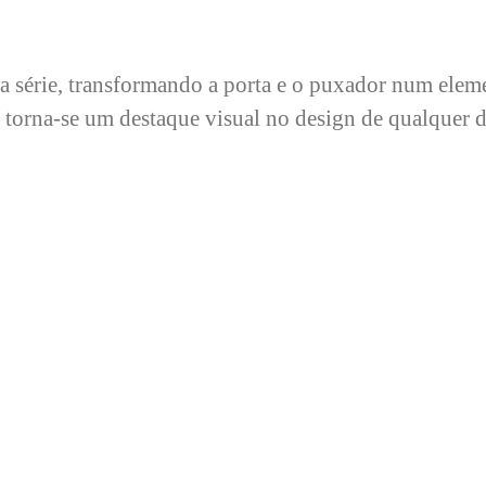
a da série, transformando a porta e o puxador num e
o torna-se um destaque visual no design de qualquer d