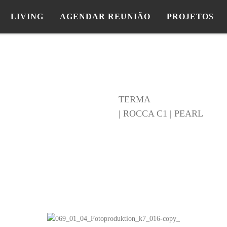
LIVING
AGENDAR REUNIÃO
PROJETOS
TERMA
| ROCCA C1 | PEARL