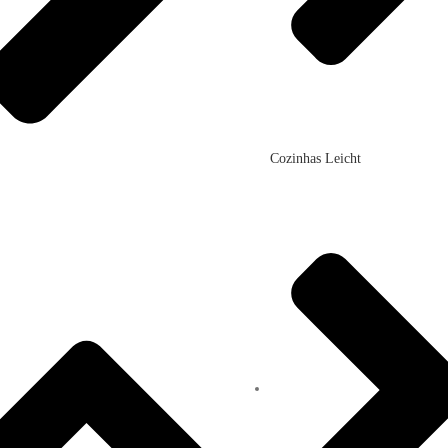
Cozinhas Leicht