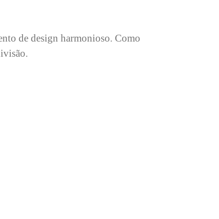
lemento de design harmonioso. Como
ivisão.