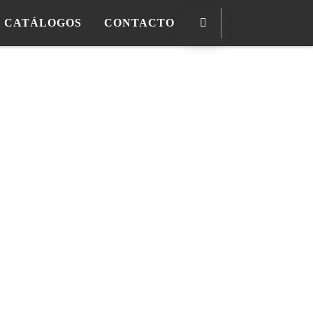
CATÁLOGOS
CONTACTO