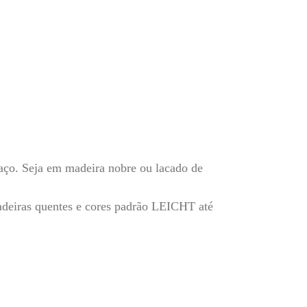
aço. Seja em madeira nobre ou lacado de
deiras quentes e cores padrão LEICHT até