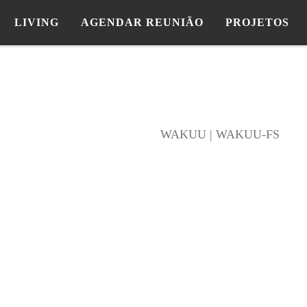
LIVING
AGENDAR REUNIÃO
PROJETOS
WAKUU | WAKUU-FS