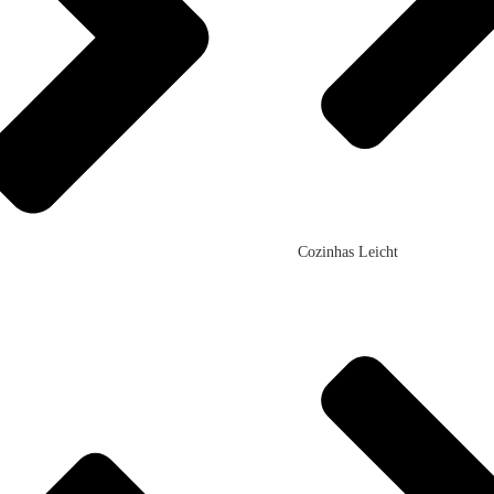
Cozinhas Leicht