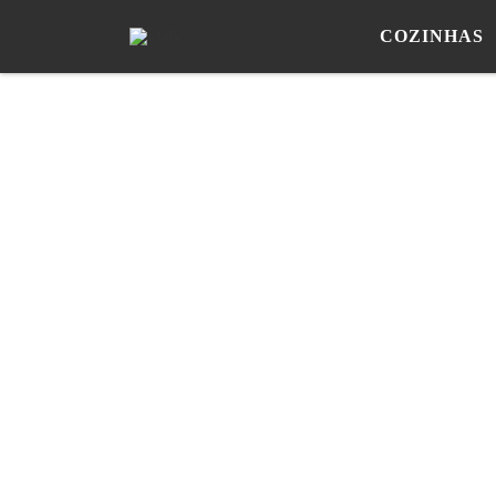
COZINHAS