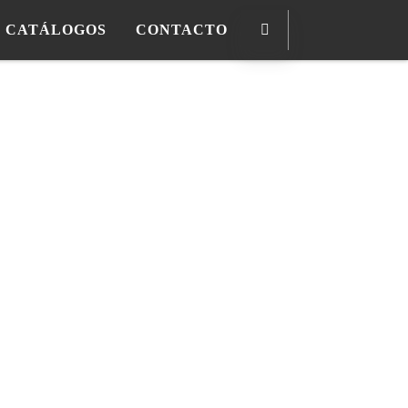
CATÁLOGOS
CONTACTO